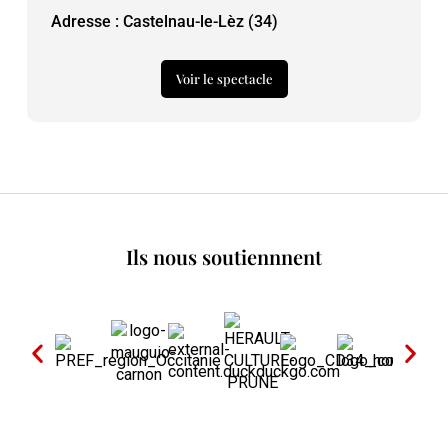
Adresse : Castelnau-le-Lèz (34)
Voir le spectacle
Ils nous soutiennnent