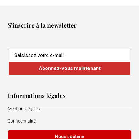
S'inscrire à la newsletter
Informations légales
Mentions légales
Confidentialité
Nous soutenir