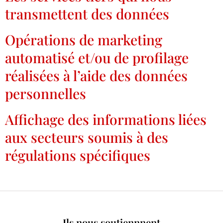
transmettent des données
Opérations de marketing
automatisé et/ou de profilage
réalisées à l’aide des données
personnelles
Affichage des informations liées
aux secteurs soumis à des
régulations spécifiques
Ils nous soutiennnent