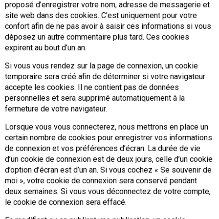
proposé d’enregistrer votre nom, adresse de messagerie et
site web dans des cookies. C’est uniquement pour votre
confort afin de ne pas avoir à saisir ces informations si vous
déposez un autre commentaire plus tard. Ces cookies
expirent au bout d’un an.
Si vous vous rendez sur la page de connexion, un cookie
temporaire sera créé afin de déterminer si votre navigateur
accepte les cookies. Il ne contient pas de données
personnelles et sera supprimé automatiquement à la
fermeture de votre navigateur.
Lorsque vous vous connecterez, nous mettrons en place un
certain nombre de cookies pour enregistrer vos informations
de connexion et vos préférences d’écran. La durée de vie
d’un cookie de connexion est de deux jours, celle d’un cookie
d’option d’écran est d’un an. Si vous cochez « Se souvenir de
moi », votre cookie de connexion sera conservé pendant
deux semaines. Si vous vous déconnectez de votre compte,
le cookie de connexion sera effacé.