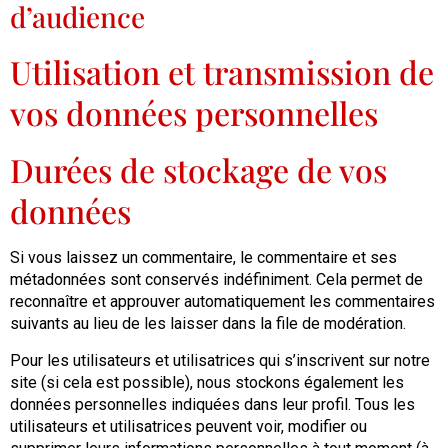
d’audience
Utilisation et transmission de
vos données personnelles
Durées de stockage de vos
données
Si vous laissez un commentaire, le commentaire et ses
métadonnées sont conservés indéfiniment. Cela permet de
reconnaître et approuver automatiquement les commentaires
suivants au lieu de les laisser dans la file de modération.
Pour les utilisateurs et utilisatrices qui s’inscrivent sur notre
site (si cela est possible), nous stockons également les
données personnelles indiquées dans leur profil. Tous les
utilisateurs et utilisatrices peuvent voir, modifier ou