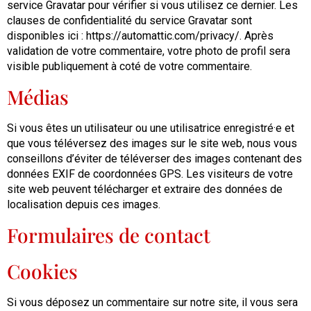
service Gravatar pour vérifier si vous utilisez ce dernier. Les
clauses de confidentialité du service Gravatar sont
disponibles ici : https://automattic.com/privacy/. Après
validation de votre commentaire, votre photo de profil sera
visible publiquement à coté de votre commentaire.
Médias
Si vous êtes un utilisateur ou une utilisatrice enregistré·e et
que vous téléversez des images sur le site web, nous vous
conseillons d’éviter de téléverser des images contenant des
données EXIF de coordonnées GPS. Les visiteurs de votre
site web peuvent télécharger et extraire des données de
localisation depuis ces images.
Formulaires de contact
Cookies
Si vous déposez un commentaire sur notre site, il vous sera