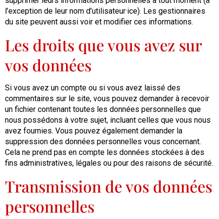
supprimer leurs informations personnelles à tout moment (à
l’exception de leur nom d’utilisateur·ice). Les gestionnaires
du site peuvent aussi voir et modifier ces informations.
Les droits que vous avez sur
vos données
Si vous avez un compte ou si vous avez laissé des
commentaires sur le site, vous pouvez demander à recevoir
un fichier contenant toutes les données personnelles que
nous possédons à votre sujet, incluant celles que vous nous
avez fournies. Vous pouvez également demander la
suppression des données personnelles vous concernant.
Cela ne prend pas en compte les données stockées à des
fins administratives, légales ou pour des raisons de sécurité.
Transmission de vos données
personnelles