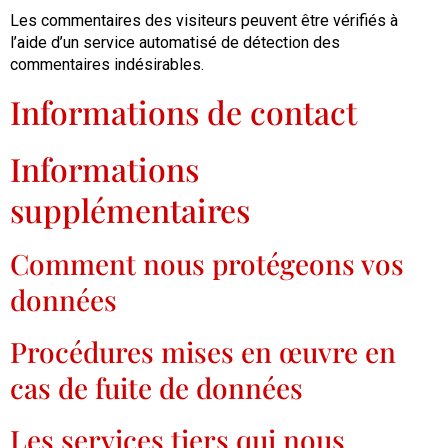
Les commentaires des visiteurs peuvent être vérifiés à
l’aide d’un service automatisé de détection des
commentaires indésirables.
Informations de contact
Informations
supplémentaires
Comment nous protégeons vos
données
Procédures mises en œuvre en
cas de fuite de données
Les services tiers qui nous