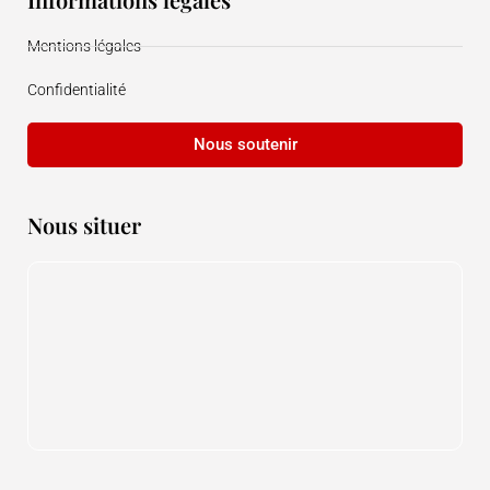
Mentions légales
Confidentialité
Nous soutenir
Nous situer