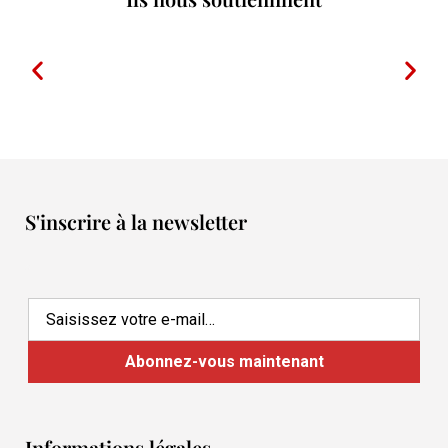
S'inscrire à la newsletter
Informations légales