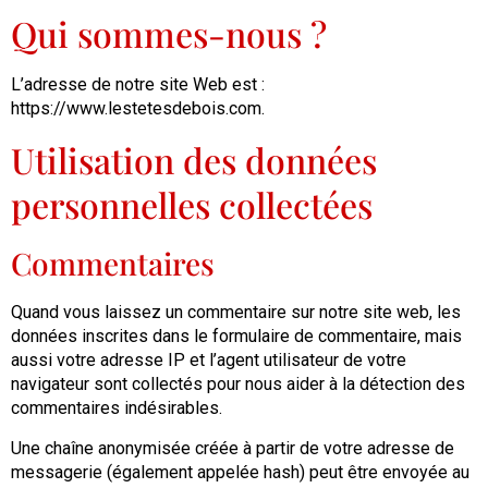
Qui sommes-nous ?
L’adresse de notre site Web est :
https://www.lestetesdebois.com.
Utilisation des données
personnelles collectées
Commentaires
Quand vous laissez un commentaire sur notre site web, les
données inscrites dans le formulaire de commentaire, mais
aussi votre adresse IP et l’agent utilisateur de votre
navigateur sont collectés pour nous aider à la détection des
commentaires indésirables.
Une chaîne anonymisée créée à partir de votre adresse de
messagerie (également appelée hash) peut être envoyée au