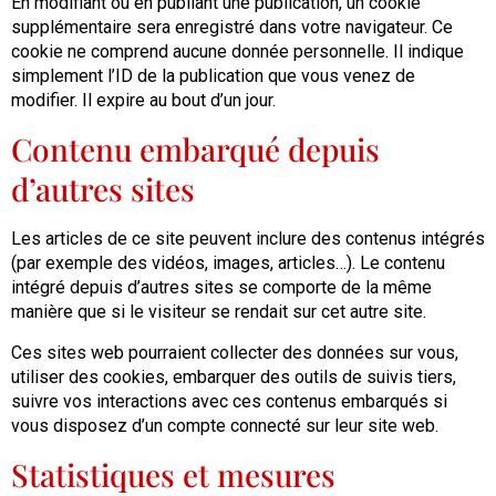
En modifiant ou en publiant une publication, un cookie
supplémentaire sera enregistré dans votre navigateur. Ce
cookie ne comprend aucune donnée personnelle. Il indique
simplement l’ID de la publication que vous venez de
modifier. Il expire au bout d’un jour.
Contenu embarqué depuis
d’autres sites
Les articles de ce site peuvent inclure des contenus intégrés
(par exemple des vidéos, images, articles…). Le contenu
intégré depuis d’autres sites se comporte de la même
manière que si le visiteur se rendait sur cet autre site.
Ces sites web pourraient collecter des données sur vous,
utiliser des cookies, embarquer des outils de suivis tiers,
suivre vos interactions avec ces contenus embarqués si
vous disposez d’un compte connecté sur leur site web.
Statistiques et mesures