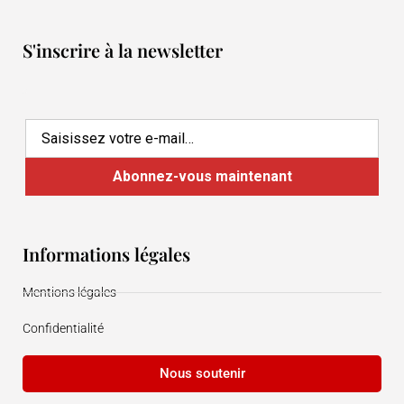
S'inscrire à la newsletter
Informations légales
Mentions légales
Confidentialité
Nous soutenir